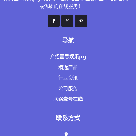
最优质的在线服务！！！
导航
介绍
壹号娱乐p g
精选产品
行业资讯
公司服务
联络
壹号在线
联系方式