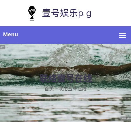
联络壹号在线
首页
联络壹号在线